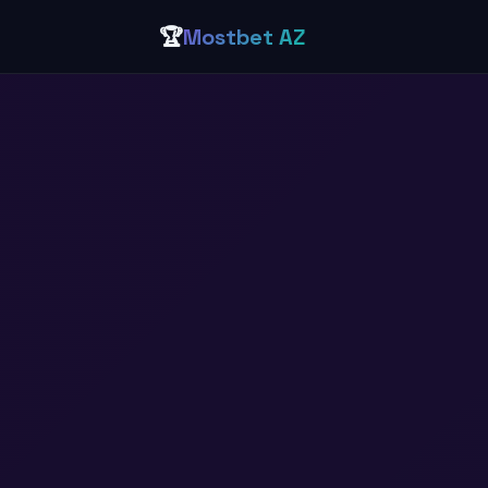
🏆
Mostbet AZ